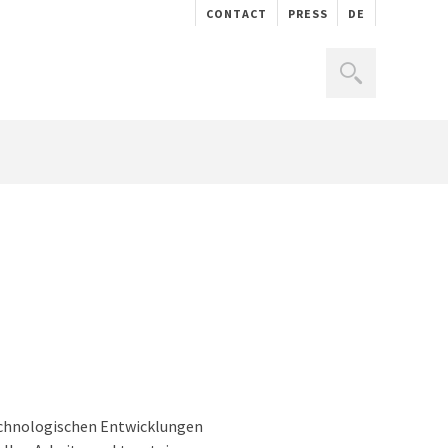
CONTACT
PRESS
DE
technologischen Entwicklungen