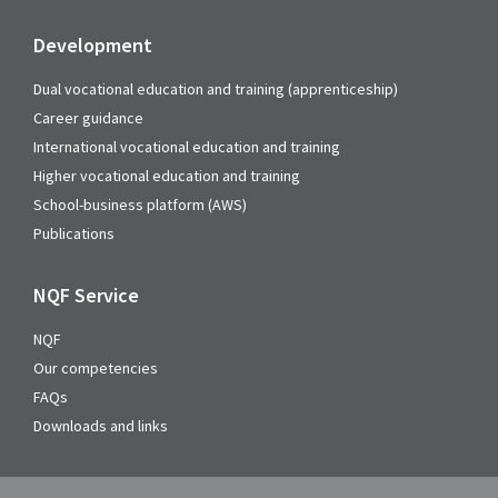
Development
Dual vocational education and training (apprenticeship)
Career guidance
International vocational education and training
Higher vocational education and training
School-business platform (AWS)
Publications
NQF Service
NQF
Our competencies
FAQs
Downloads and links