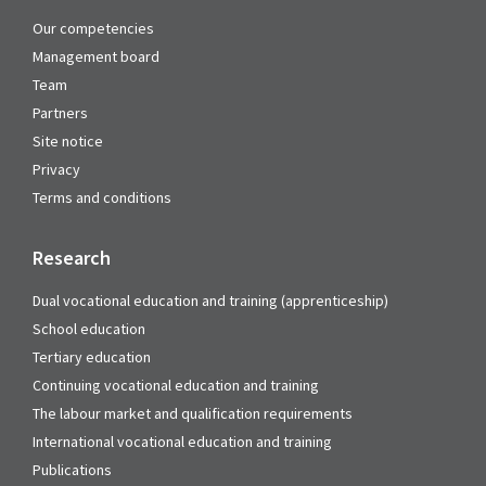
Our competencies
Management board
Team
Partners
Site notice
Privacy
Terms and conditions
Research
Dual vocational education and training (apprenticeship)
School education
Tertiary education
Continuing vocational education and training
The labour market and qualification requirements
International vocational education and training
Publications