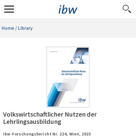
Home
/
Library
Volkswirtschaftlicher Nutzen der
Lehrlingsausbildung
ibw-Forschungsbericht Nr. 224,
Wien,
2025