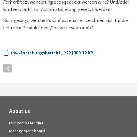
Fachkräftezuwanderung etc.) gedeckt werden wird? Und/oder
wird verstärkt auf Automatisierung gesetzt werden?
Kurz gesagt, welche Zukunftsszenarien zeichnen sich für die
Lehre im Produktions-/Industriesektor ab?
ibw-forschungsbericht_222 (888.32 KB)
About us
Our competencies
Management board