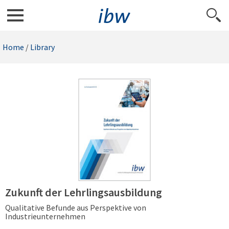
Home
/
Library
Zukunft der Lehrlingsausbildung
Qualitative Befunde aus Perspektive von
Industrieunternehmen