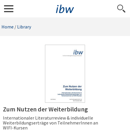
Home
/
Library
Zum Nutzen der Weiterbildung
Internationaler Literaturreview & individuelle
Weiterbildungserträge von TeilnehmerInnen an
WIFI-Kursen