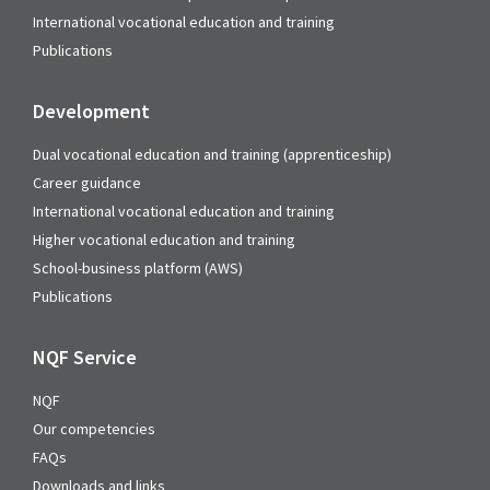
International vocational education and training
Publications
Development
Dual vocational education and training (apprenticeship)
Career guidance
International vocational education and training
Higher vocational education and training
School-business platform (AWS)
Publications
NQF Service
NQF
Our competencies
FAQs
Downloads and links