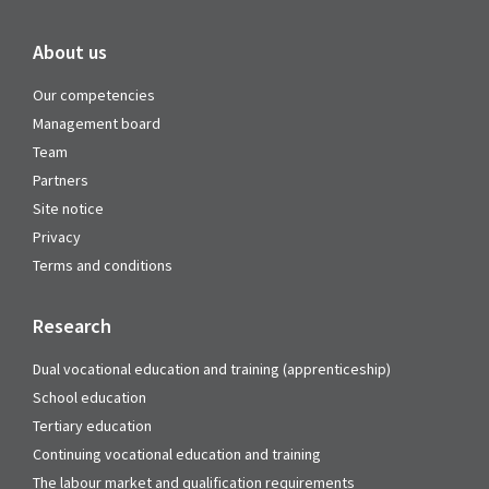
About us
Our competencies
Management board
Team
Partners
Site notice
Privacy
Terms and conditions
Research
Dual vocational education and training (apprenticeship)
School education
Tertiary education
Continuing vocational education and training
The labour market and qualification requirements